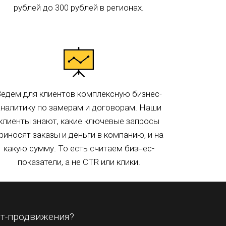
рублей до 300 рублей в регионах.
едем для клиентов комплексную бизнес-
аналитику по замерам и договорам. Наши
клиенты знают, какие ключевые запросы
риносят заказы и деньги в компанию, и на
какую сумму. То есть считаем бизнес-
показатели, а не CTR или клики.
ет-продвижения?