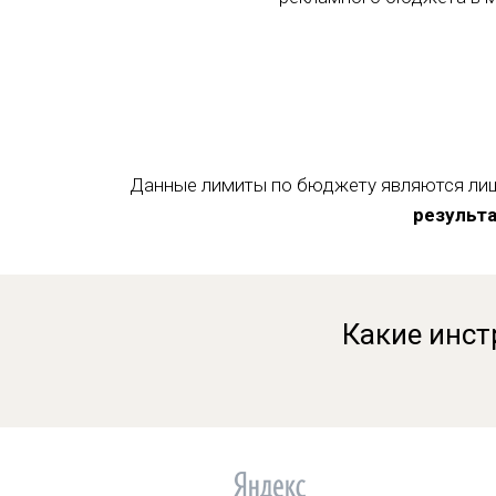
Данные лимиты по бюджету являются лиш
результа
Какие инст