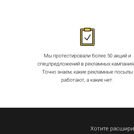
Мы протестировали более 50 акций и
спецпредложений в рекламных кампания
Точно знаем, какие рекламные посылы
работают, а какие нет.
Хотите расшири