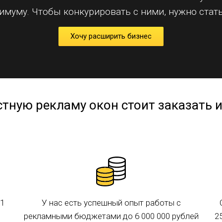
имуму. Чтобы конкурировать с ними, нужно стат
Хочу расширить бизнес
тную рекламу окон стоит заказать 
1
У нас есть успешный опыт работы с
рекламными бюджетами до 6 000 000 рублей
2