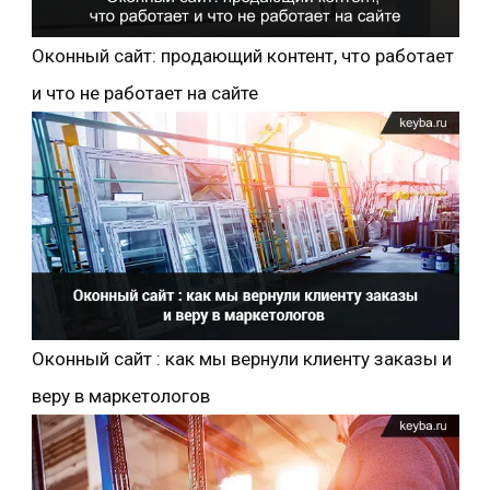
Оконный сайт: продающий контент, что работает
и что не работает на сайте
Оконный сайт : как мы вернули клиенту заказы и
веру в маркетологов