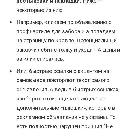
нестыковки и накладки.
Ниже —
некоторые из них:
Например, кликаем по объявлению о
профнастиле для забора > а попадаем
на страницу по кровле. Потенциальный
заказчик сбит с толку и уходит. А деньги
за клик списались.
Или: быстрые ссылки с акцентом на
самовывоз повторяют текст самого
объявления. А ведь в быстрых ссылках,
наоборот, стоит сделать акцент на
дополнительные «плюшки», которые в
рекламном объявлении не указаны. То
есть полностью нарушен принцип “Не