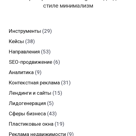
стиле минимализм
Инструменты
(29)
Кейсы
(38)
Направления
(53)
SEO-продвижение
(6)
Аналитика
(9)
Контекстная реклама
(31)
Лендинги и сайты
(15)
Лидогенерация
(5)
Сферы бизнеса
(43)
Пластиковые окна
(19)
Реклама недвижимости
(9)