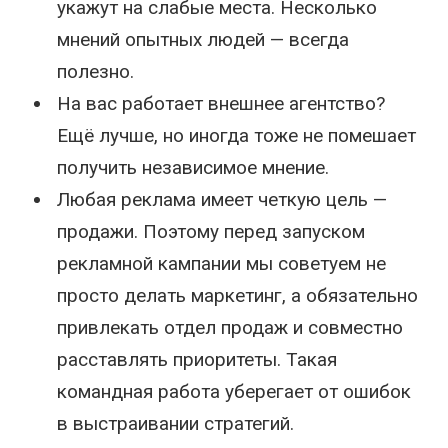
укажут на слабые места. Несколько
мнений опытных людей — всегда
полезно.
На вас работает внешнее агентство?
Ещё лучше, но иногда тоже не помешает
получить независимое мнение.
Любая реклама имеет четкую цель —
продажи. Поэтому перед запуском
рекламной кампании мы советуем не
просто делать маркетинг, а обязательно
привлекать отдел продаж и совместно
расставлять приоритеты. Такая
командная работа уберегает от ошибок
в выстраивании стратегий.