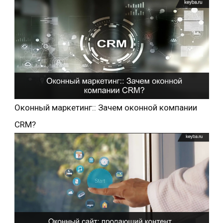
Оконный маркетинг:: Зачем оконной компании
CRM?