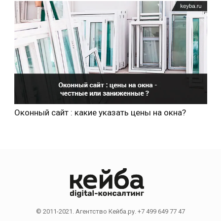
Оконный сайт : какие указать цены на окна?
© 2011-2021. Агентство Кейба.ру. +7 499 649 77 47