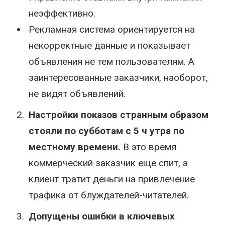
неэффективно.
Рекламная система ориентируется на
некорректные данные и показывает
объявления не тем пользователям. А
заинтересованные заказчики, наоборот,
не видят объявлений.
Настройки показов странным образом
стояли по субботам с 5 ч утра по
местному времени.
В это время
коммерческий заказчик еще спит, а
клиент тратит деньги на привлечение
трафика от блуждателей-читателей.
Допущены ошибки в ключевых