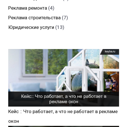
Реклама ремонта
(4)
Реклама строительства
(7)
Юридические услуги
(13)
Кейс :: Что работает, а что не работает в рекламе
окон