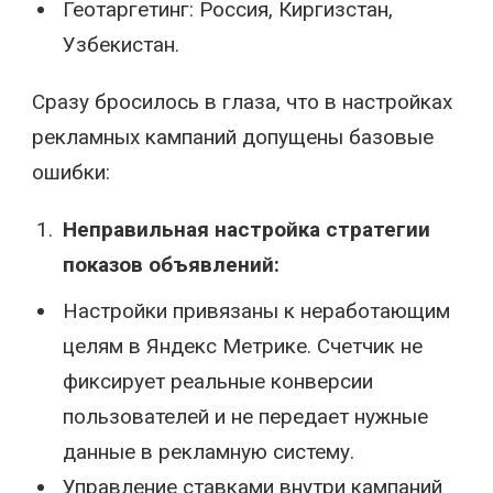
Геотаргетинг: Россия, Киргизстан,
Узбекистан.
Сразу бросилось в глаза, что в настройках
рекламных кампаний допущены базовые
ошибки:
Неправильная настройка стратегии
показов объявлений:
Настройки привязаны к неработающим
целям в Яндекс Метрике. Счетчик не
фиксирует реальные конверсии
пользователей и не передает нужные
данные в рекламную систему.
Управление ставками внутри кампаний