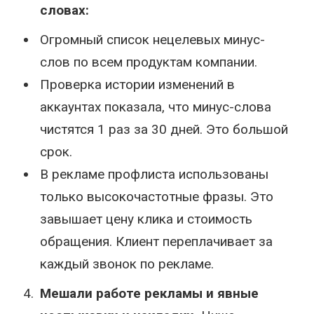
словах:
Огромный список нецелевых минус-
слов по всем продуктам компании.
Проверка истории изменений в
аккаунтах показала, что минус-слова
чистятся 1 раз за 30 дней. Это большой
срок.
В рекламе профлиста использованы
только высокочастотные фразы. Это
завышает цену клика и стоимость
обращения. Клиент переплачивает за
каждый звонок по рекламе.
Мешали работе рекламы и явные