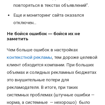
повторяться в текстах объявлений”.
Еще и мониторинг сайта оказался
отключен…
Не бойся ошибок — бойся их не
заметить
Чем больше ошибок в настройках
контекстной рекламы
, тем дороже целевой
клиент обходится компании. При больших
объемах и солидных рекламных бюджетах
это внушительные потери для
рекламодателя. В итоге, при таких
системных проблемах (штучные ошибки —
норма, а системные — нехорошо) было