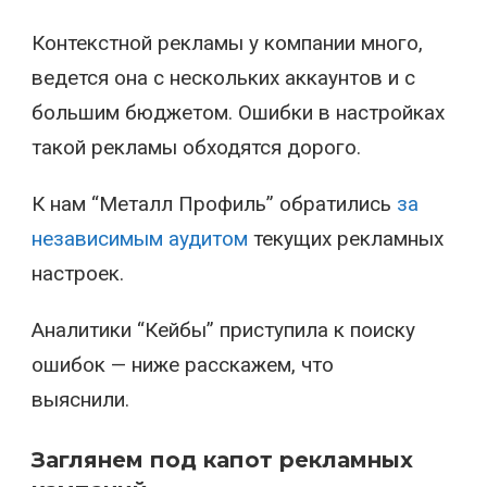
Контекстной рекламы у компании много,
ведется она с нескольких аккаунтов и с
большим бюджетом. Ошибки в настройках
такой рекламы обходятся дорого.
К нам “Металл Профиль” обратились
за
независимым аудитом
текущих рекламных
настроек.
Аналитики “Кейбы” приступила к поиску
ошибок — ниже расскажем, что
выяснили.
Заглянем под капот рекламных