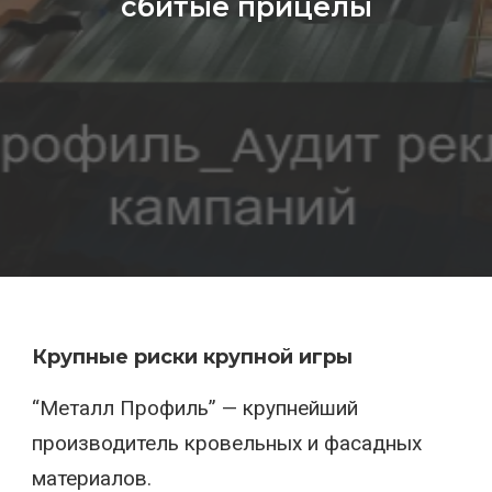
сбитые прицелы
Крупные риски крупной игры
“Металл Профиль” — крупнейший
производитель кровельных и фасадных
материалов.