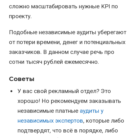
сложно масштабировать нужные KPI по
проекту.
Подобные независимые аудиты уберегают
от потери времени, денег и потенциальных
заказчиков. В данном случае речь про
сотни тысяч рублей ежемесячно.
Советы
У вас свой рекламный отдел? Это
хорошо! Но рекомендуем заказывать
независимые платные
аудиты у
независимых экспертов
, которые либо
подтвердят, что всё в порядке, либо