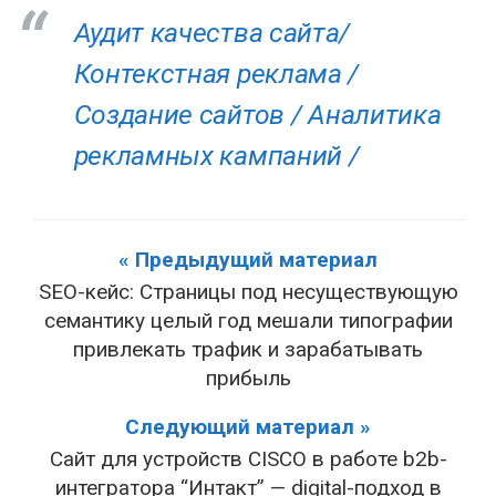
Аудит качества сайта/
Контекстная реклама /
Создание сайтов /
Аналитика
рекламных кампаний /
« Предыдущий материал
SEO-кейс: Cтраницы под несуществующую
семантику целый год мешали типографии
привлекать трафик и зарабатывать
прибыль
Следующий материал »
Сайт для устройств CISCO в работе b2b-
интегратора “Интакт” — digital-подход в