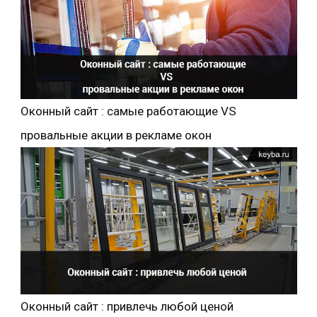
Оконный сайт : самые работающие VS
провальные акции в рекламе окон
Оконный сайт : привлечь любой ценой