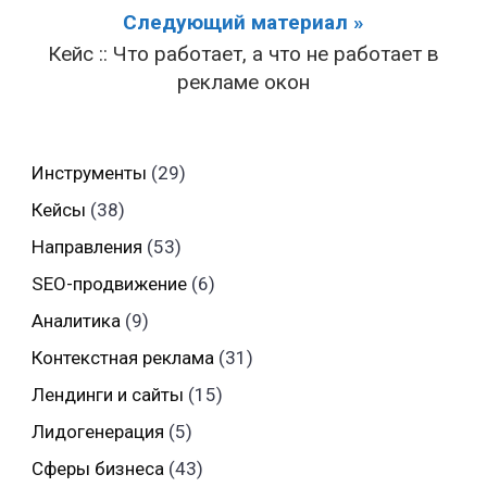
Следующий материал »
Кейс :: Что работает, а что не работает в
рекламе окон
Инструменты
(29)
Кейсы
(38)
Направления
(53)
SEO-продвижение
(6)
Аналитика
(9)
Контекстная реклама
(31)
Лендинги и сайты
(15)
Лидогенерация
(5)
Сферы бизнеса
(43)