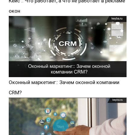
Кейс :: Что работает, а что не работает в рекламе
окон
Оконный маркетинг:: Зачем оконной компании
CRM?