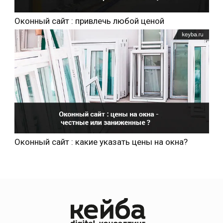
Оконный сайт : привлечь любой ценой
Оконный сайт : какие указать цены на окна?