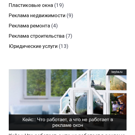
Пластиковые окна
(19)
Реклама недвижимости
(9)
Реклама ремонта
(4)
Реклама строительства
(7)
Юридические услуги
(13)