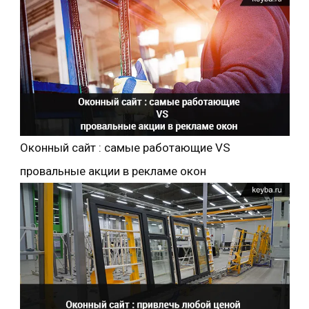
Оконный сайт : самые работающие VS
провальные акции в рекламе окон