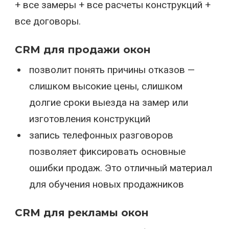
+ все замеры + все расчеты конструкций +
все договоры.
CRM для продажи окон
позволит понять причины отказов —
слишком высокие цены, слишком
долгие сроки выезда на замер или
изготовления конструкций
запись телефонных разговоров
позволяет фиксировать основные
ошибки продаж. Это отличный материал
для обучения новых продажников
CRM для рекламы окон