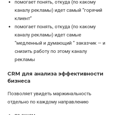
помогает понять, откуда (по какому
каналу рекламы) идет самый “горячий
клиент”
помогает понять, откуда (по какому
каналу рекламы) идет самые
“медленный и думающий “ заказчик — и
снизить работу по этому каналу
рекламы
CRM для анализа эффективности
бизнеса
Позволяет увидеть маржинальность
отдельно по каждому направлению