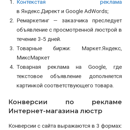
Контекстая реклама
в Яндекс.Директ и Google AdWords;
Ремаркетинг — заказчика преследует
объявление с просмотренной люстрой в
течение 3-5 дней.
Товарные биржи: Маркет.Яндекс,
МиксМаркет
Товарная реклама на Google, где
текстовое объявление дополняется
картинкой соответствующего товара.
Конверсии по рекламе
Интернет-магазина люстр
Конверсии с сайта выражаются в 3 формах: