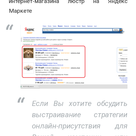
интернет-магазина люстр на Яндекс
Маркете
Если Вы хотите обсудить
выстраивание стратегии
онлайн-присутствия для