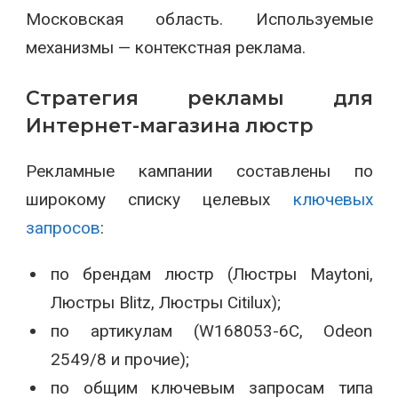
Московская область. Используемые
механизмы — контекстная реклама.
Стратегия рекламы для
Интернет-магазина люстр
Рекламные кампании составлены по
широкому списку целевых
ключевых
запросов
:
по брендам люстр (Люстры Maytoni,
Люстры Blitz, Люстры Citilux);
по артикулам (W168053-6C, Odeon
2549/8 и прочие);
по общим ключевым запросам типа