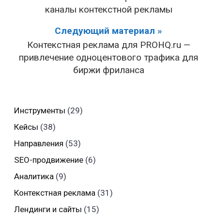
каналы контекстной рекламы
Следующий материал »
Контекстная реклама для PROHQ.ru —
привлечение одноцентового трафика для
биржи фриланса
Инструменты
(29)
Кейсы
(38)
Направления
(53)
SEO-продвижение
(6)
Аналитика
(9)
Контекстная реклама
(31)
Лендинги и сайты
(15)