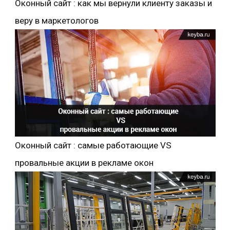
Оконный сайт : как мы вернули клиенту заказы и
веру в маркетологов
Оконный сайт : самые работающие VS
провальные акции в рекламе окон