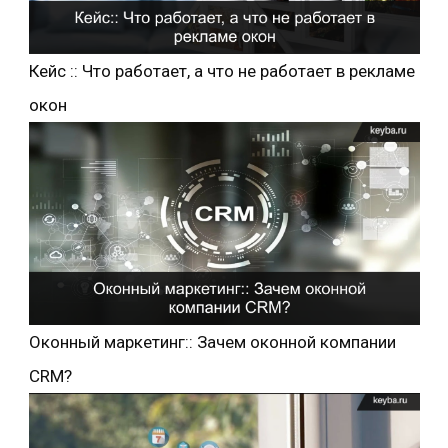
Кейс :: Что работает, а что не работает в рекламе
окон
Оконный маркетинг:: Зачем оконной компании
CRM?