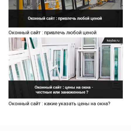
Оконный сайт : привлечь любой ценой
Оконный сайт : какие указать цены на окна?