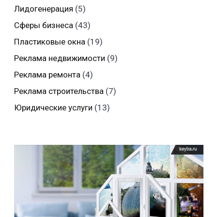
Лидогенерация
(5)
Сферы бизнеса
(43)
Пластиковые окна
(19)
Реклама недвижимости
(9)
Реклама ремонта
(4)
Реклама строительства
(7)
Юридические услуги
(13)