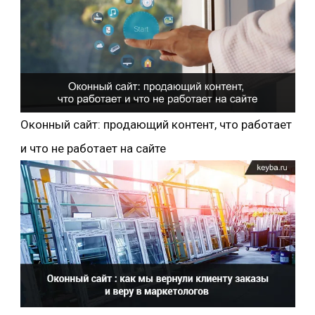
Оконный сайт: продающий контент, что работает
и что не работает на сайте