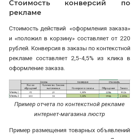
Стоимость конверсий по
рекламе
Стоимость действий «оформления заказа»
и «положил в корзину» составляет от 220
рублей. Конверсия в заказы по контекстной
рекламе составляет 2,5-4,5% из клика в
оформление заказа.
Пример отчета по контекстной рекламе
интернет-магазина люстр
Пример размещения товарных объявлений