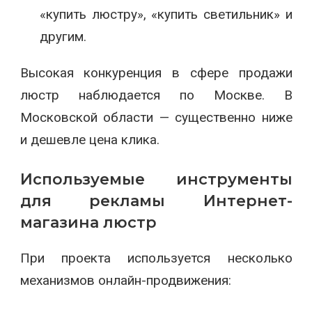
«купить люстру», «купить светильник» и
другим.
Высокая конкуренция в сфере продажи
люстр наблюдается по Москве. В
Московской области — существенно ниже
и дешевле цена клика.
Используемые инструменты
для рекламы Интернет-
магазина люстр
При проекта используется несколько
механизмов онлайн-продвижения: