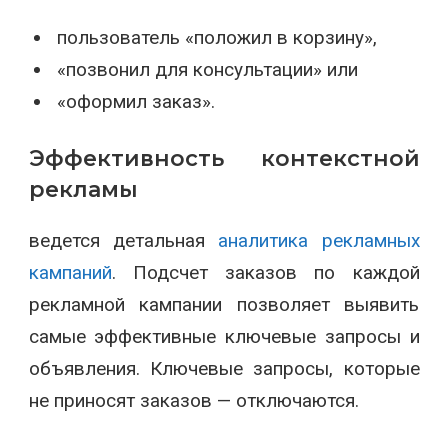
пользователь «положил в корзину»,
«позвонил для консультации» или
«оформил заказ».
Эффективность контекстной
рекламы
ведется детальная
аналитика рекламных
кампаний
. Подсчет заказов по каждой
рекламной кампании позволяет выявить
самые эффективные ключевые запросы и
объявления. Ключевые запросы, которые
не приносят заказов — отключаются.