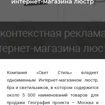
интернет-магазина люстр
Компания «Свет Стиль» владеет
одноименным Интернет-магазином люстр,
бра и светильников, в котором содержится
около 5 000 наименований товаров для
продажи. География проекта — Москва и