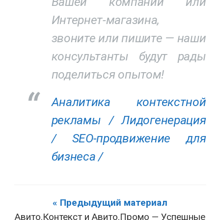
Вашей компании или
Интернет-магазина,
звоните или пишите — наши
консультанты будут рады
поделиться опытом!
Аналитика контекстной
рекламы /
Лидогенерация
/
SEO-продвижение для
бизнеса /
« Предыдущий материал
Авито.Контекст и Авито.Промо — Успешные