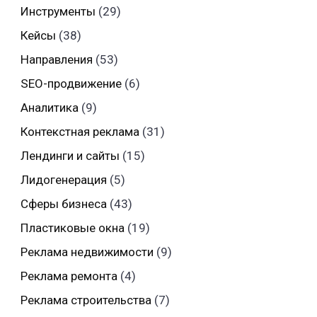
Инструменты
(29)
Кейсы
(38)
Направления
(53)
SEO-продвижение
(6)
Аналитика
(9)
Контекстная реклама
(31)
Лендинги и сайты
(15)
Лидогенерация
(5)
Сферы бизнеса
(43)
Пластиковые окна
(19)
Реклама недвижимости
(9)
Реклама ремонта
(4)
Реклама строительства
(7)