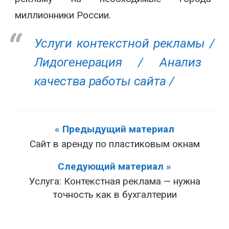
миллионники России.
Услуги контекстной рекламы /
Лидогенерация /
Анализ
качества работы сайта /
« Предыдущий материал
Сайт в аренду по пластиковым окнам
Следующий материал »
Услуга: Контекстная реклама — нужна
точность как в бухгалтерии