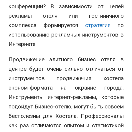
конференций? В зависимости от целей
рекламы отеля или гостиничного
комплекса формируется
стратегия
по
использованию рекламных инструментов в
Интернете.
Продвижение элитного бизнес отеля в
центре будет очень сильно отличаться от
инструментов продвижения хостела
эконом-формата на окраине города.
Инструменты интернет-рекламы, которые
подойдут Бизнес-отелю, могут быть совсем
бесполезны для Хостела. Профессионалы
как раз отличаются опытом и статистикой