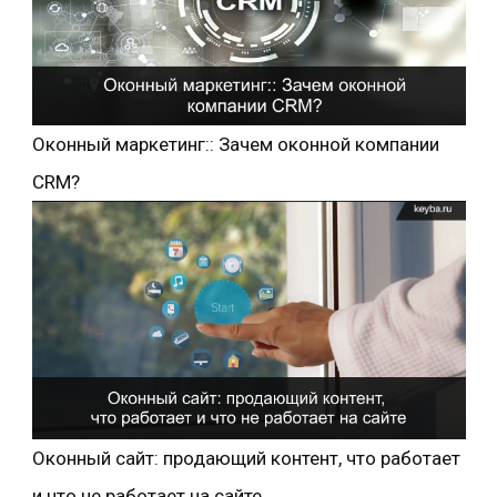
Оконный маркетинг:: Зачем оконной компании
CRM?
Оконный сайт: продающий контент, что работает
и что не работает на сайте