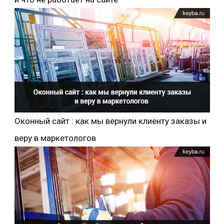
Оконный сайт : как мы вернули клиенту заказы и
веру в маркетологов