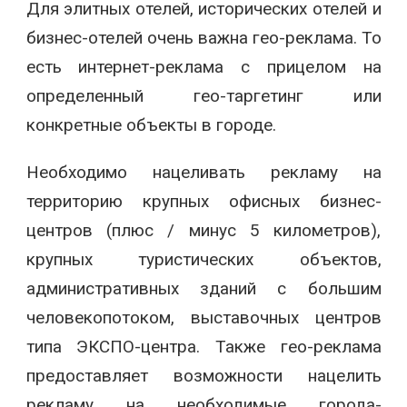
Для элитных отелей, исторических отелей и
бизнес-отелей очень важна гео-реклама. То
есть интернет-реклама с прицелом на
определенный гео-таргетинг или
конкретные объекты в городе.
Необходимо нацеливать рекламу на
территорию крупных офисных бизнес-
центров (плюс / минус 5 километров),
крупных туристических объектов,
административных зданий с большим
человекопотоком, выставочных центров
типа ЭКСПО-центра. Также гео-реклама
предоставляет возможности нацелить
рекламу на необходимые города-