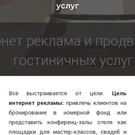
услуг
Всё выстраивается от цели.
Цель
интернет рекламы:
привлечь клиентов на
бронирование в номерной фонд или
представить конференц-залы отеля как
площадки для мастер-классов, свадеб и