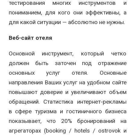
тестирования многих инструментов и
пониманием, для кого они эффективны, а
для какой ситуации — абсолютно не нужны.
Веб-сайт отеля
Основной инструмент, который четко
должен быть заточен под отражение
основных услуг отеля. Основные
направления Ваших услуг на удобном сайте
повышают доверие и увеличивают объем
обращений. Статистика интернет-рекламы
в сфере туризма и гостиничного бизнеса
показывает, что 20% бронирований на
агрегаторах (booking / hotels / ostrovok и