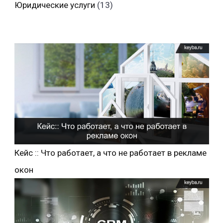
Юридические услуги
(13)
Кейс :: Что работает, а что не работает в рекламе
окон