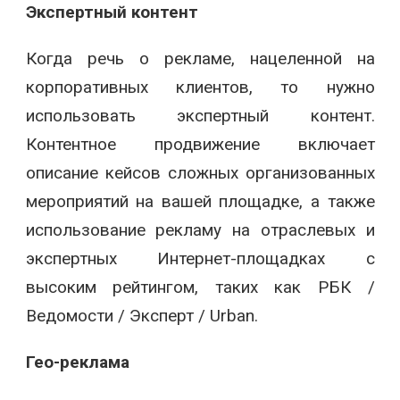
Экспертный контент
Когда речь о рекламе, нацеленной на
корпоративных клиентов, то нужно
использовать экспертный контент.
Контентное продвижение включает
описание кейсов сложных организованных
мероприятий на вашей площадке, а также
использование рекламу на отраслевых и
экспертных Интернет-площадках с
высоким рейтингом, таких как РБК /
Ведомости / Эксперт / Urban.
Гео-реклама