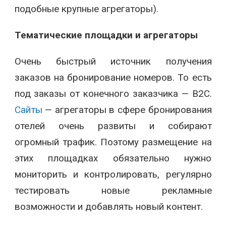
подобные крупные агрегаторы).
Тематические площадки и агрегаторы
Очень быстрый источник получения
заказов на бронирование номеров. То есть
под заказы от конечного заказчика — B2C.
Сайты
— агрегаторы в сфере бронирования
отелей очень развиты и собирают
огромный трафик. Поэтому размещение на
этих площадках обязательно нужно
мониторить и контролировать, регулярно
тестировать новые рекламные
возможности и добавлять новый контент.