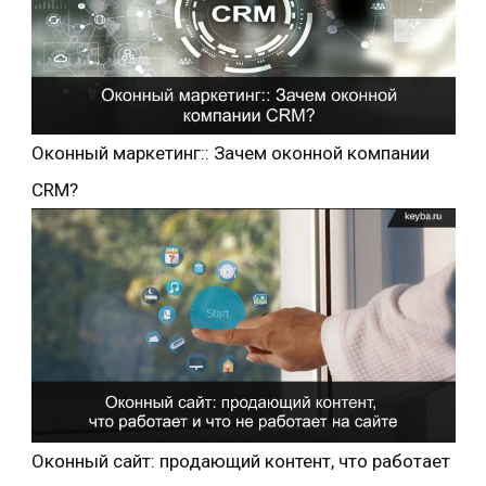
Оконный маркетинг:: Зачем оконной компании
CRM?
Оконный сайт: продающий контент, что работает