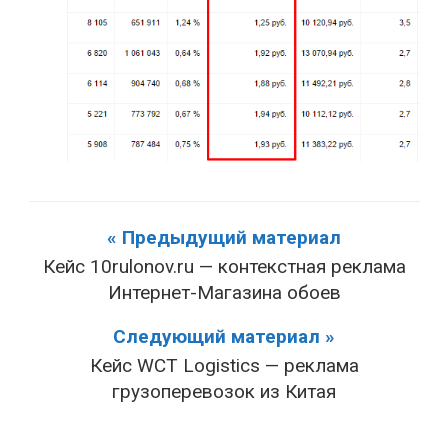
« Предыдущий материал
Кейс 10rulonov.ru — контекстная реклама
Интернет-Магазина обоев
Следующий материал »
Кейс WCT Logistics — реклама
грузоперевозок из Китая