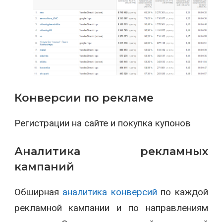
Конверсии по рекламе
Регистрации на сайте и покупка купонов
Аналитика рекламных
кампаний
Обширная
аналитика конверсий
по каждой
рекламной кампании и по направлениям