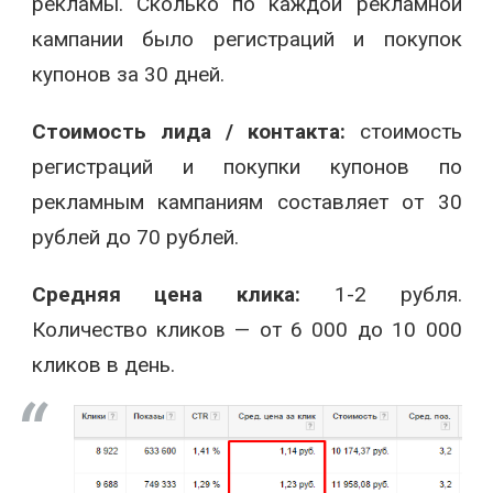
рекламы. Сколько по каждой рекламной
кампании было регистраций и покупок
купонов за 30 дней.
Стоимость лида / контакта:
стоимость
регистраций и покупки купонов по
рекламным кампаниям составляет от 30
рублей до 70 рублей.
Средняя цена клика:
1-2 рубля.
Количество кликов — от 6 000 до 10 000
кликов в день.