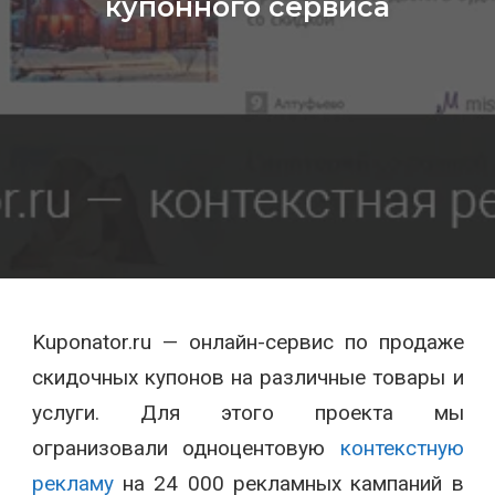
купонного сервиса
Kuponator.ru — онлайн-сервис по продаже
скидочных купонов на различные товары и
услуги. Для этого проекта мы
огранизовали одноцентовую
контекстную
рекламу
на 24 000 рекламных кампаний в