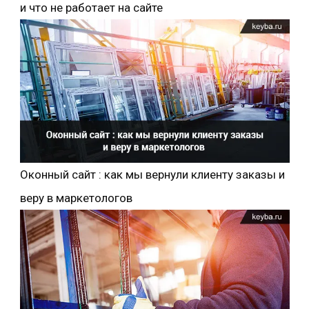
и что не работает на сайте
Оконный сайт : как мы вернули клиенту заказы и
веру в маркетологов