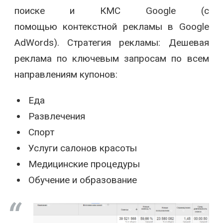
поиске и КМС Google (с
помощью контекстной рекламы в Google
AdWords). Стратегия рекламы: Дешевая
реклама по ключевым запросам по всем
направлениям купонов:
Еда
Развлечения
Спорт
Услуги салонов красоты
Медицинские процедуры
Обучение и образование