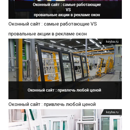
Оконный сайт : самые работающие VS
провальные акции в рекламе окон
Оконный сайт : привлечь любой ценой