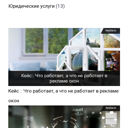
Юридические услуги
(13)
Кейс :: Что работает, а что не работает в рекламе
окон