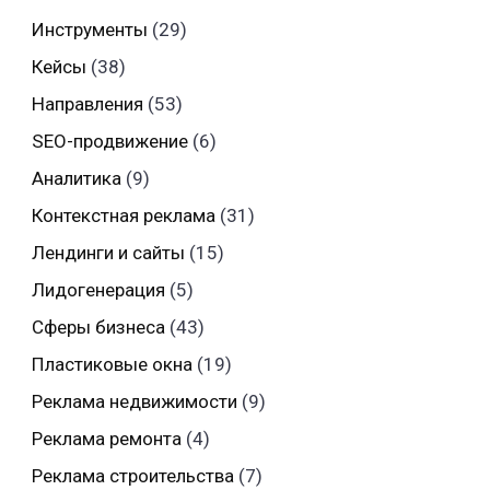
Инструменты
(29)
Кейсы
(38)
Направления
(53)
SEO-продвижение
(6)
Аналитика
(9)
Контекстная реклама
(31)
Лендинги и сайты
(15)
Лидогенерация
(5)
Сферы бизнеса
(43)
Пластиковые окна
(19)
Реклама недвижимости
(9)
Реклама ремонта
(4)
Реклама строительства
(7)