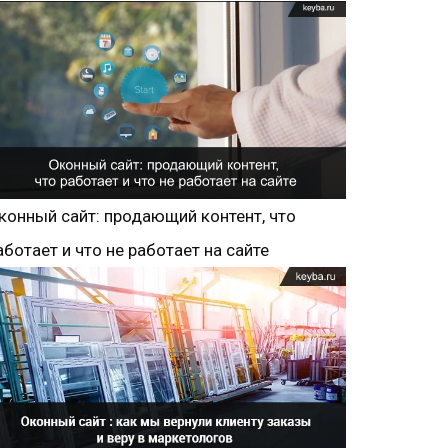
конный сайт: продающий контент, что
аботает и что не работает на сайте