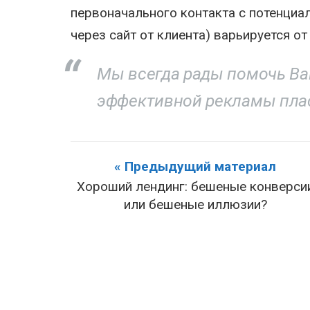
первоначального контакта с потенциал
через сайт от клиента) варьируется от
Мы всегда рады помочь Ва
эффективной рекламы пла
« Предыдущий материал
Хороший лендинг: бешеные конверси
или бешеные иллюзии?