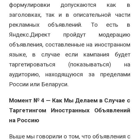
формулировки допускаются как в
заголовках, так и в описательной части
рекламных объявлений. То есть в
Яндекс.Директ пройдут модерацию
объявления, составленные на иностранном
языке, в случае если кампания будет
таргетироваться (показываться) на
аудиторию, находящуюся за пределами
России или Беларуси.
Момент № 4 — Как Мы Делаем в Случае с
Таргетингом Иностранных Объявлений
на Россию
Выше мы говорили о том, что объявления с