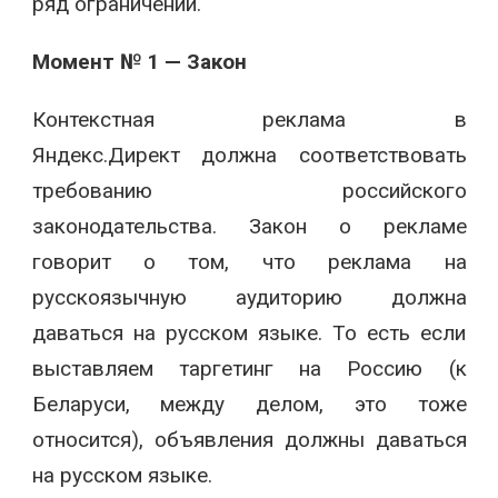
ряд ограничений.
Момент № 1 — Закон
Контекстная реклама в
Яндекс.Директ должна соответствовать
требованию российского
законодательства. Закон о рекламе
говорит о том, что реклама на
русскоязычную аудиторию должна
даваться на русском языке. То есть если
выставляем таргетинг на Россию (к
Беларуси, между делом, это тоже
относится), объявления должны даваться
на русском языке.