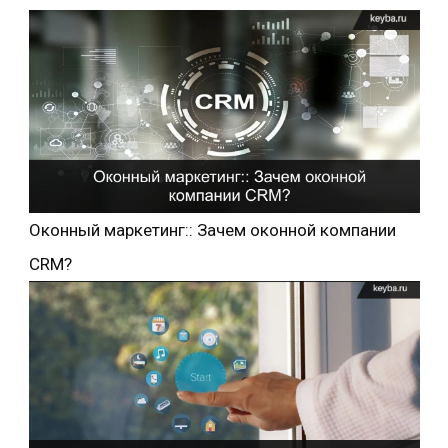
Оконный маркетинг:: Зачем оконной компании
CRM?