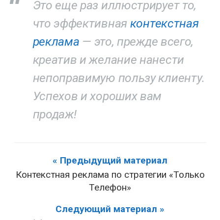
Это еще раз иллюстрирует то,
что эффективная
контекстная
реклама
— это, прежде всего,
креатив и желание нанести
непоправимую пользу клиенту.
Успехов и хороших вам
продаж!
« Предыдущий материал
Контекстная реклама по стратегии «Только
Телефон»
Следующий материал »