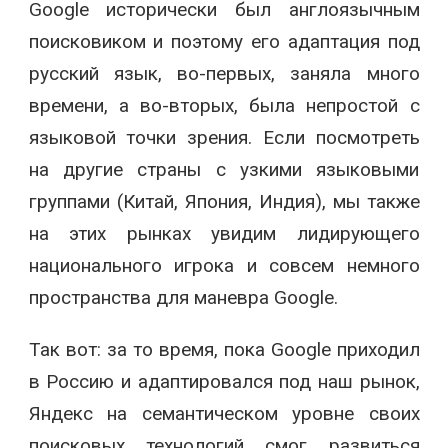
Google исторически был англоязычным
поисковиком и поэтому его адаптация под
русский язык, во-первых, заняла много
времени, а во-вторых, была непростой с
языковой точки зрения. Если посмотреть
на другие страны с узкими языковыми
группами (Китай, Япония, Индия), мы также
на этих рынках увидим лидирующего
национального игрока и совсем немного
пространства для маневра Google.
Так вот: за то время, пока Google приходил
в Россию и адаптировался под наш рынок,
Яндекс на семантическом уровне своих
поисковых технологий смог развиться