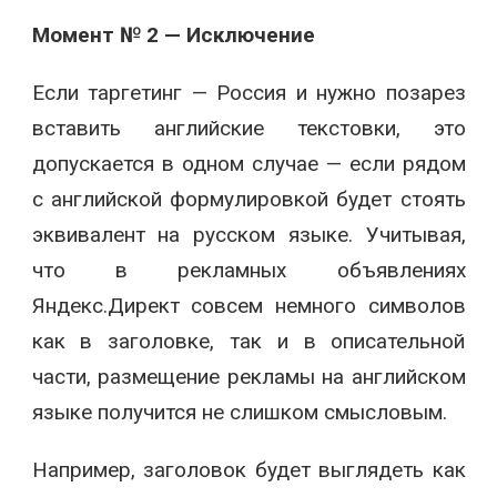
Момент № 2 — Исключение
Если таргетинг — Россия и нужно позарез
вставить английские текстовки, это
допускается в одном случае — если рядом
с английской формулировкой будет стоять
эквивалент на русском языке. Учитывая,
что в рекламных объявлениях
Яндекс.Директ совсем немного символов
как в заголовке, так и в описательной
части, размещение рекламы на английском
языке получится не слишком смысловым.
Например, заголовок будет выглядеть как