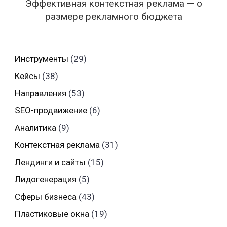
Эффективная контекстная реклама — о
размере рекламного бюджета
Инструменты
(29)
Кейсы
(38)
Направления
(53)
SEO-продвижение
(6)
Аналитика
(9)
Контекстная реклама
(31)
Лендинги и сайты
(15)
Лидогенерация
(5)
Сферы бизнеса
(43)
Пластиковые окна
(19)