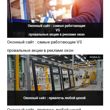
Оконный сайт : самые работающие VS
провальные акции в рекламе окон
Оконный сайт : привлечь любой ценой