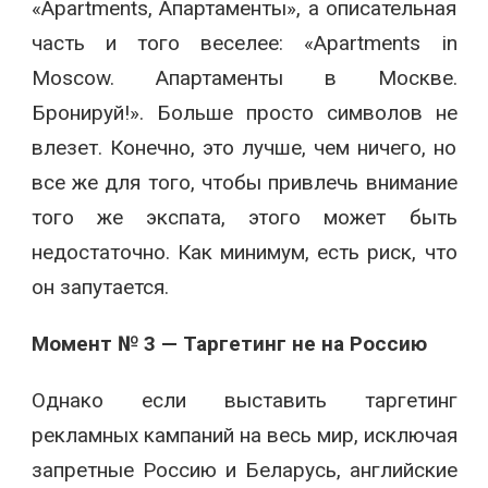
«Apartments, Апартаменты», а описательная
часть и того веселее: «Apartments in
Moscow. Апартаменты в Москве.
Бронируй!». Больше просто символов не
влезет. Конечно, это лучше, чем ничего, но
все же для того, чтобы привлечь внимание
того же экспата, этого может быть
недостаточно. Как минимум, есть риск, что
он запутается.
Момент № 3 — Таргетинг не на Россию
Однако если выставить таргетинг
рекламных кампаний на весь мир, исключая
запретные Россию и Беларусь, английские