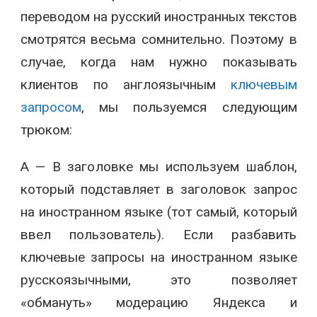
переводом на русский иностранных текстов
смотрятся весьма сомнительно. Поэтому в
случае, когда нам нужно показывать
клиентов по англоязычным
ключевым
запросом
, мы пользуемся следующим
трюком:
А — В заголовке мы используем шаблон,
который подставляет в заголовок запрос
на иностранном языке (тот самый, который
ввел пользователь). Если разбавить
ключевые запросы на иностранном языке
русскоязычными, это позволяет
«обмануть» модерацию Яндекса и