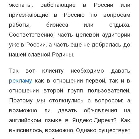
экспаты, работающие в России или
приезжающие в Россию по вопросам
работы, бизнеса или отдыха.
Соответственно, часть целевой аудитории
уже в России, а часть еще не добралась до
нашей славной Родины.
Так вот клиенту необходимо давать
рекламу
как в отношении первой, так и в
отношении второй групп пользователей.
Поэтому мы столкнулись с вопросом: а
возможно ли давать объявления на
английском языке в Яндекс.Директ? Как
выяснилось, возможно. Однако существует