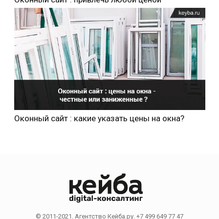
Оконный сайт : какие указать цены на окна?
© 2011-2021. Агентство Кейба.ру. +7 499 649 77 47