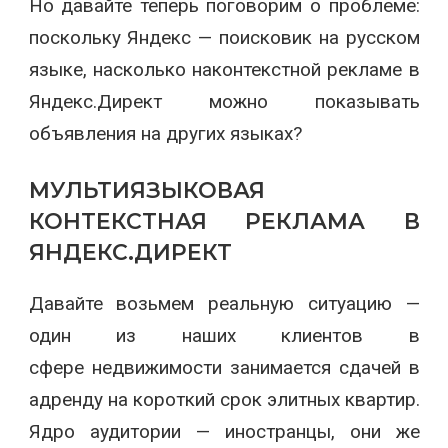
Но давайте теперь поговорим о проблеме:
поскольку Яндекс — поисковик на русском
языке, насколько наконтекстной рекламе в
Яндекс.Директ можно показывать
объявления на других языках?
МУЛЬТИЯЗЫКОВАЯ
КОНТЕКСТНАЯ РЕКЛАМА В
ЯНДЕКС.ДИРЕКТ
Давайте возьмем реальную ситуацию —
один из наших клиентов в
сфере недвижимости занимается сдачей в
адренду на короткий срок элитных квартир.
Ядро аудитории — иностранцы, они же