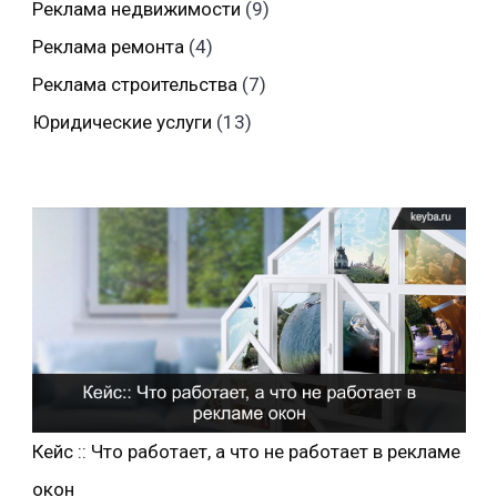
Реклама недвижимости
(9)
Реклама ремонта
(4)
Реклама строительства
(7)
Юридические услуги
(13)
Кейс :: Что работает, а что не работает в рекламе
окон