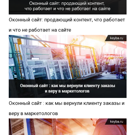
Оконный сайт: продающий контент, что работает
и что не работает на сайте
Оконный сайт : как мы вернули клиенту заказы и
веру в маркетологов