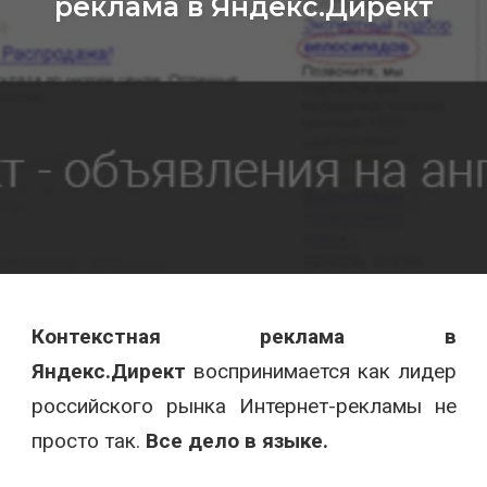
реклама в Яндекс.Директ
Контекстная реклама в
Яндекс.Директ
воспринимается как лидер
российского рынка Интернет-рекламы не
просто так.
Все дело в языке.