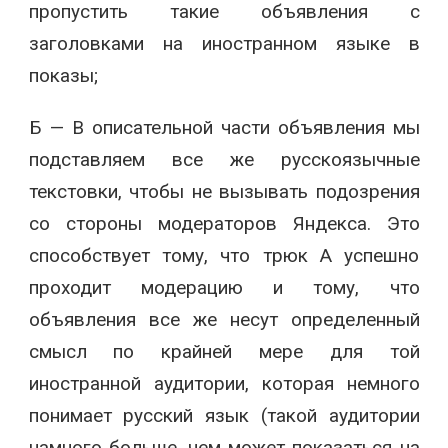
пропустить такие объявления с
заголовками на иностранном языке в
показы;
Б — В описательной части объявления мы
подставляем все же русскоязычные
текстовки, чтобы не вызывать подозрения
со стороны модераторов Яндекса. Это
способствует тому, что трюк А успешно
проходит модерацию и тому, что
объявления все же несут определенный
смысл по крайней мере для той
иностранной аудитории, которая немного
понимает русский язык (такой аудитории
намного больше, чем может показаться на