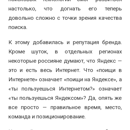
настолько, что догнать его теперь
довольно сложно с точки зрения качества
поиска.
К этому добавилась и репутация бренда.
Кроме шуток, в отдельных регионах
некоторые россияне думают, что Яндекс —
это и есть весь Интернет. Что «поищи в
Интернете» означает «поищи на Яндексе», а
«ты пользуешься Интернетом?» означает
«ты пользуешься Яндексом»? Да, опять же
все просто — правильное время, место,
команда и позиционирование.