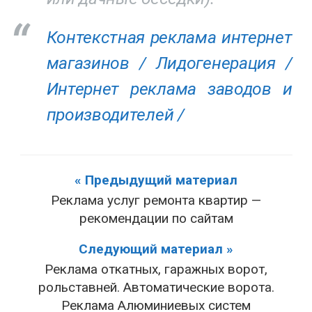
Контекстная реклама интернет
магазинов /
Лидогенерация /
Интернет реклама заводов и
производителей /
« Предыдущий материал
Реклама услуг ремонта квартир —
рекомендации по сайтам
Следующий материал »
Реклама откатных, гаражных ворот,
рольставней. Автоматические ворота.
Реклама Алюминиевых систем