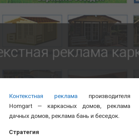
Контекстная реклама
производителя
Homgart — каркасных домов, реклама
дачных домов, реклама бань и беседок.
Стратегия