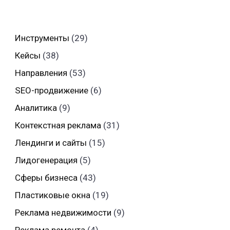
Инструменты
(29)
Кейсы
(38)
Направления
(53)
SEO-продвижение
(6)
Аналитика
(9)
Контекстная реклама
(31)
Лендинги и сайты
(15)
Лидогенерация
(5)
Сферы бизнеса
(43)
Пластиковые окна
(19)
Реклама недвижимости
(9)