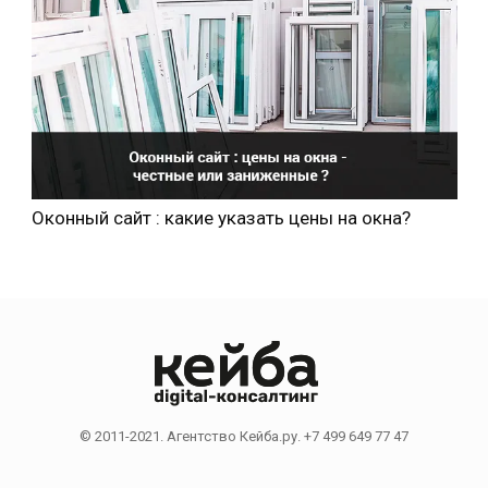
Оконный сайт : какие указать цены на окна?
© 2011-2021. Агентство Кейба.ру. +7 499 649 77 47