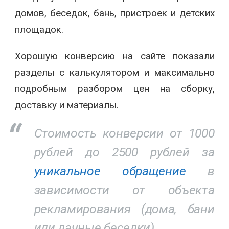
домов, беседок, бань, пристроек и детских
площадок.
Хорошую конверсию на сайте показали
разделы с калькулятором и максимально
подробным разбором цен на сборку,
доставку и материалы.
Стоимость конверсии от 1000
рублей до 2500 рублей за
уникальное обращение
в
зависимости от объекта
рекламирования (дома, бани
или дачные беседки).