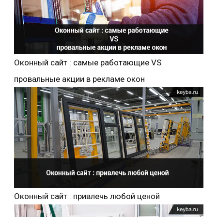
Оконный сайт : самые работающие VS
провальные акции в рекламе окон
Оконный сайт : привлечь любой ценой