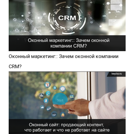
Оконный маркетинг:: Зачем оконной компании
CRM?