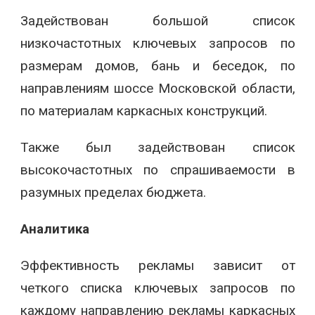
Задействован большой список
низкочастотных ключевых запросов по
размерам домов, бань и беседок, по
направлениям шоссе Московской области,
по материалам каркасных конструкций.
Также был задействован список
высокочастотных по спрашиваемости в
разумных пределах бюджета.
Аналитика
Эффективность рекламы зависит от
четкого списка ключевых запросов по
каждому направлению рекламы каркасных