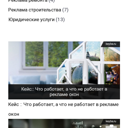
Реклама ремонта
(4)
Реклама строительства
(7)
Юридические услуги
(13)
Кейс :: Что работает, а что не работает в рекламе
окон