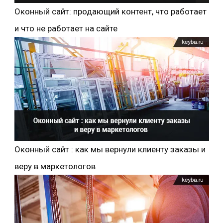
Оконный сайт: продающий контент, что работает
и что не работает на сайте
Оконный сайт : как мы вернули клиенту заказы и
веру в маркетологов