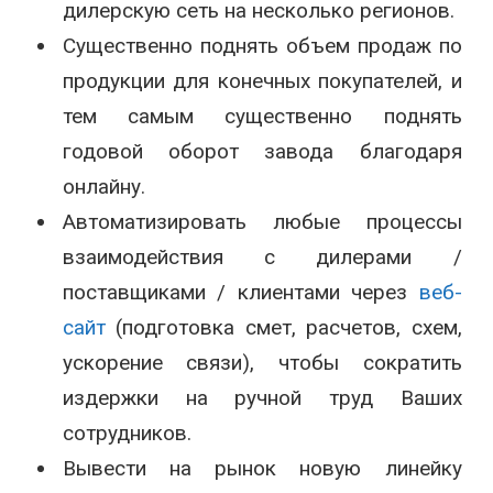
дилерскую сеть на несколько регионов.
Существенно поднять объем продаж по
продукции для конечных покупателей, и
тем самым существенно поднять
годовой оборот завода благодаря
онлайну.
Автоматизировать любые процессы
взаимодействия с дилерами /
поставщиками / клиентами через
веб-
сайт
(подготовка смет, расчетов, схем,
ускорение связи), чтобы сократить
издержки на ручной труд Ваших
сотрудников.
Вывести на рынок новую линейку