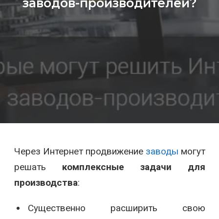
заводов-производителей?
Через Интернет продвижение
заводы
могут
решать
комплексные задачи для
производства
:
Существенно расширить свою