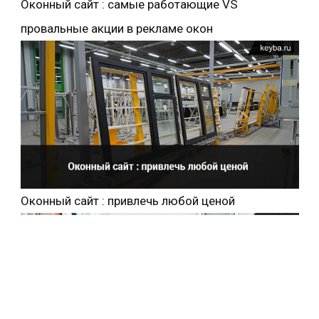
Оконный сайт : самые работающие VS
провальные акции в рекламе окон
Оконный сайт : привлечь любой ценой