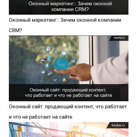
Оконный маркетинг:: Зачем оконной компании
CRM?
Оконный сайт: продающий контент, что работает
и что не работает на сайте