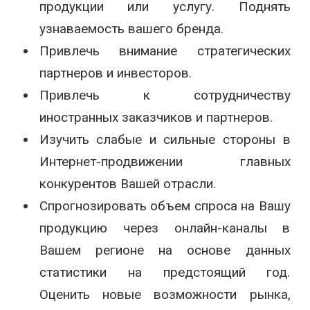
продукции или услугу. Поднять
узнаваемость вашего бренда.
Привлечь внимание стратегических
партнеров и инвесторов.
Привлечь к сотрудничеству
иностранных заказчиков и партнеров.
Изучить слабые и сильные стороны в
Интернет-продвижении главных
конкурентов Вашей отрасли.
Спрогнозировать объем спроса на Вашу
продукцию через онлайн-каналы в
Вашем регионе на основе данных
статистики на предстоящий год.
Оценить новые возможности рынка,