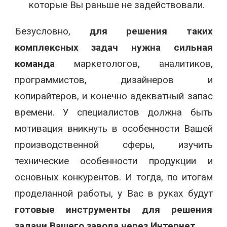
которые Вы раньше не задействовали.
Безусловно,
для решения таких
комплексных задач нужна сильная
команда
маркетологов, аналитиков,
программистов, дизайнеров и
копирайтеров, и конечно адекватный запас
времени. У специалистов должна быть
мотивация вникнуть в особенности Вашей
производственной сферы, изучить
технические особенности продукции и
основных конкурентов. И тогда, по итогам
проделанной работы, у Вас в руках будут
готовые инструменты для решения
задачи Вашего завода через Интернет
.