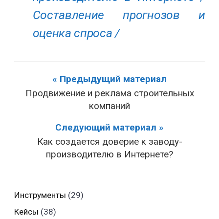
Составление прогнозов и
оценка спроса /
« Предыдущий материал
Продвижение и реклама строительных
компаний
Следующий материал »
Как создается доверие к заводу-
производителю в Интернете?
Инструменты
(29)
Кейсы
(38)