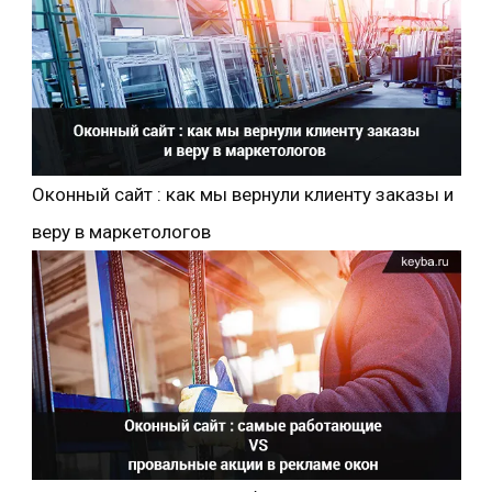
Оконный сайт : как мы вернули клиенту заказы и
веру в маркетологов