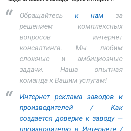
Обращайтесь
к нам
за
решением комплексных
вопросов интернет
консалтинга. Мы любим
сложные и амбициозные
задачи. Наша опытная
команда к Вашим услугам!
Интернет реклама заводов и
производителей /
Как
создается доверие к заводу —
производителю в Интернете /