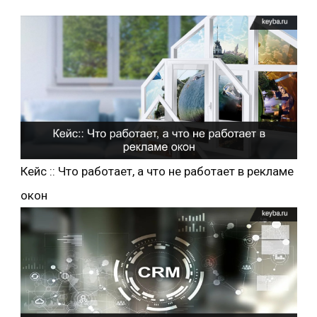
Кейс :: Что работает, а что не работает в рекламе
окон