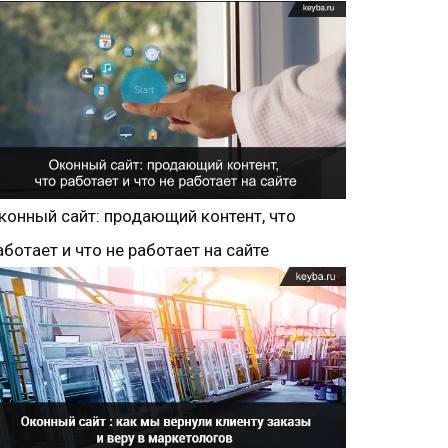
конный сайт: продающий контент, что
аботает и что не работает на сайте