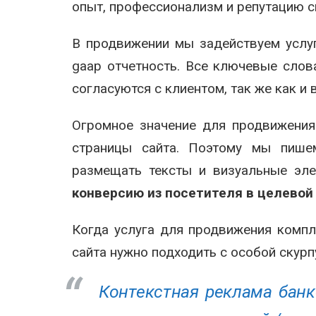
опыт, профессионализм и репутацию с
В продвижении мы задействуем услу
gaap отчетность. Все ключевые слов
согласуются с клиентом, так же как и
Огромное значение для продвижения
страницы сайта. Поэтому мы пише
размещать тексты и визуальные эле
конверсию из посетителя в целевой
Когда услуга для продвижения компл
сайта нужно подходить с особой скур
Контекстная реклама бан