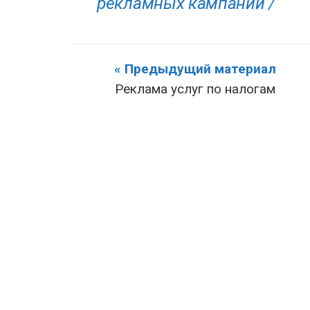
рекламных кампаний /
« Предыдущий материал
Реклама услуг по налогам