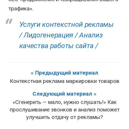
трафика».
Услуги контекстной рекламы
/
Лидогенерация /
Анализ
качества работы сайта /
« Предыдущий материал
Контекстная реклама маркировки товаров
Следующий материал »
«Сгенерить — мало, нужно слушать!» Как
прослушивание звонков и анализ поможет
улучшить отдачу от рекламы?