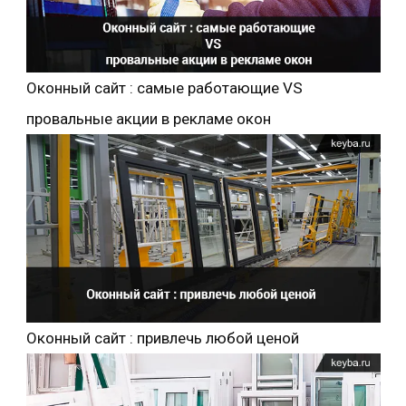
Оконный сайт : самые работающие VS
провальные акции в рекламе окон
Оконный сайт : привлечь любой ценой