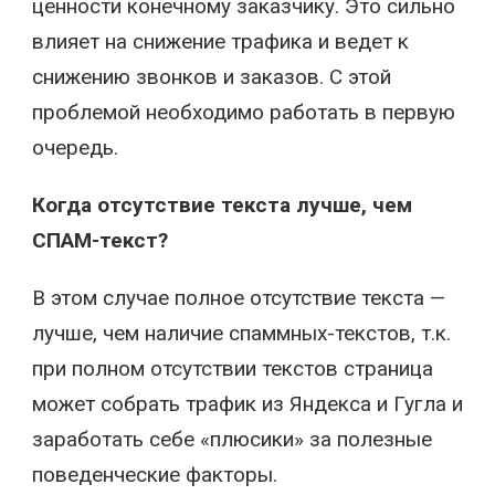
ценности конечному заказчику. Это сильно
влияет на снижение трафика и ведет к
снижению звонков и заказов. С этой
проблемой необходимо работать в первую
очередь.
Когда отсутствие текста лучше, чем
СПАМ-текст?
В этом случае полное отсутствие текста —
лучше, чем наличие спаммных-текстов, т.к.
при полном отсутствии текстов страница
может собрать трафик из Яндекса и Гугла и
заработать себе «плюсики» за полезные
поведенческие факторы.