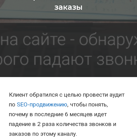
заказы
Клиент обратился с целью провести аудит
по
SEO-продвижению
, чтобы понять,
почему в последние 6 месяцев идет
падение в 2 раза количества звонков и
заказов по этому каналу.