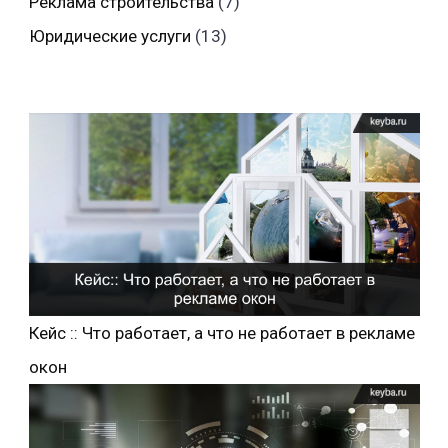
Реклама строительства
(7)
Юридические услуги
(13)
Кейс :: Что работает, а что не работает в рекламе
окон