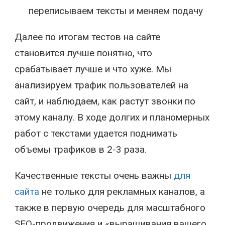
переписываем тексты и меняем подачу
Далее по итогам тестов на сайте
становится лучше понятно, что
срабатывает лучше и что хуже. Мы
анализируем трафик пользователей на
сайт, и наблюдаем, как растут звонки по
этому каналу. В ходе долгих и планомерных
работ с текстами удается поднимать
объемы трафиков в 2-3 раза.
Качественные тексты очень важны
для
сайта
не только для рекламных каналов, а
также в первую очередь для масштабного
SEO-продвижения и «выращивания вашего