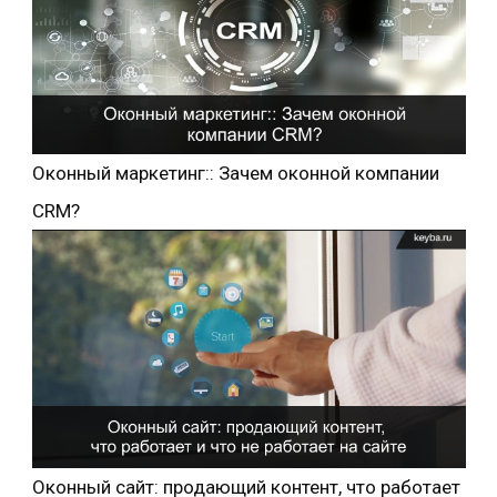
Оконный маркетинг:: Зачем оконной компании
CRM?
Оконный сайт: продающий контент, что работает