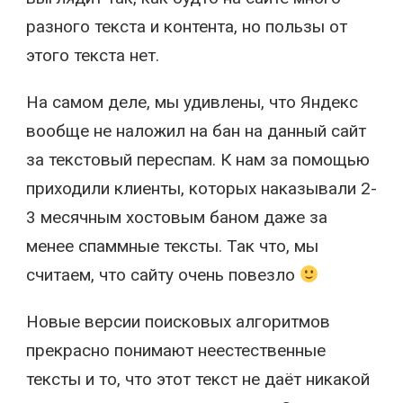
разного текста и контента, но пользы от
этого текста нет.
На самом деле, мы удивлены, что Яндекс
вообще не наложил на бан на данный сайт
за текстовый переспам. К нам за помощью
приходили клиенты, которых наказывали 2-
3 месячным хостовым баном даже за
менее спаммные тексты. Так что, мы
считаем, что сайту очень повезло
Новые версии поисковых алгоритмов
прекрасно понимают неестественные
тексты и то, что этот текст не даёт никакой