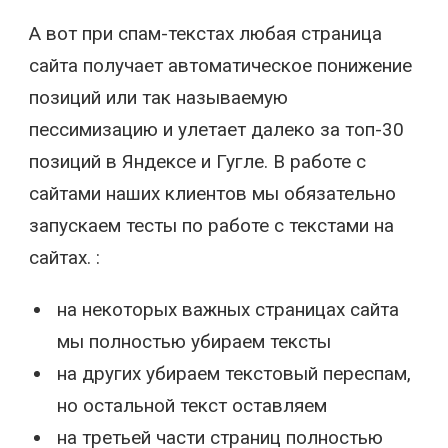
А вот при спам-текстах любая страница
сайта получает автоматическое понижение
позиций или так называемую
пессимизацию и улетает далеко за топ-30
позиций в Яндексе и Гугле. В работе с
сайтами наших клиентов мы обязательно
запускаем тесты по работе с текстами на
сайтах. :
на некоторых важных страницах сайта
мы полностью убираем тексты
на других убираем текстовый переспам,
но остальной текст оставляем
на третьей части страниц полностью