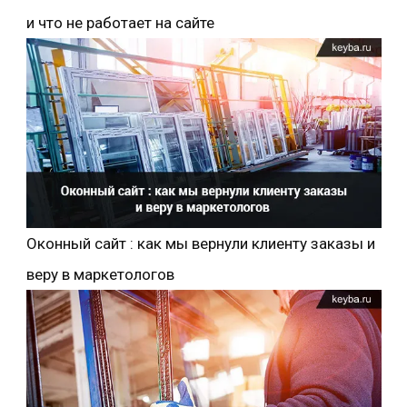
и что не работает на сайте
Оконный сайт : как мы вернули клиенту заказы и
веру в маркетологов