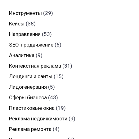
Инструменты
(29)
Кейсы
(38)
Направления
(53)
SEO-продвижение
(6)
Аналитика
(9)
Контекстная реклама
(31)
Лендинги и сайты
(15)
Лидогенерация
(5)
Сферы бизнеса
(43)
Пластиковые окна
(19)
Реклама недвижимости
(9)
Реклама ремонта
(4)