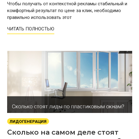
Чтобы получать от контекстной рекламы стабильный и
комфортный результат по цене за клик, необходимо
правильно использовать этот
ЧИТАТЬ ПОЛНОСТЬЮ
ЛИДОГЕНЕРАЦИЯ
Сколько на самом деле стоят