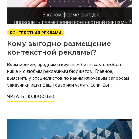
КОНТЕКСТНАЯ РЕКЛАМА
Кому выгодно размещение
контекстной рекламы?
Всем мелким, средним и крупным бизнесам в любой
нише и с любым рекламным бюджетом. Главное,
выяснить у специалистов по каким ключевым запросам
заказчики ищут Ваш товар или услугу. Если, Вы
ЧИТАТЬ ПОЛНОСТЬЮ