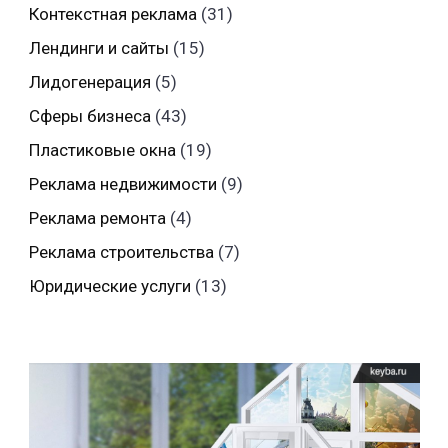
Контекстная реклама
(31)
Лендинги и сайты
(15)
Лидогенерация
(5)
Сферы бизнеса
(43)
Пластиковые окна
(19)
Реклама недвижимости
(9)
Реклама ремонта
(4)
Реклама строительства
(7)
Юридические услуги
(13)