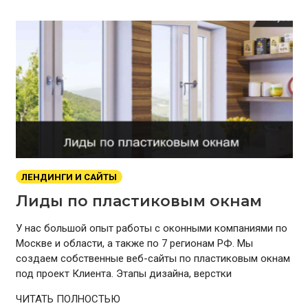
ЛЕНДИНГИ И САЙТЫ
Лиды по пластиковым окнам
У нас большой опыт работы с оконными компаниями по
Москве и области, а также по 7 регионам РФ. Мы
создаем собственные веб-сайты по пластиковым окнам
под проект Клиента. Этапы дизайна, верстки
ЧИТАТЬ ПОЛНОСТЬЮ