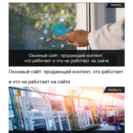
Оконный сайт: продающий контент, что работает
и что не работает на сайте