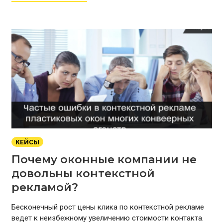
КЕЙСЫ
Почему оконные компании не
довольны контекстной
рекламой?
Бесконечный рост цены клика по контекстной рекламе
ведет к неизбежному увеличению стоимости контакта.