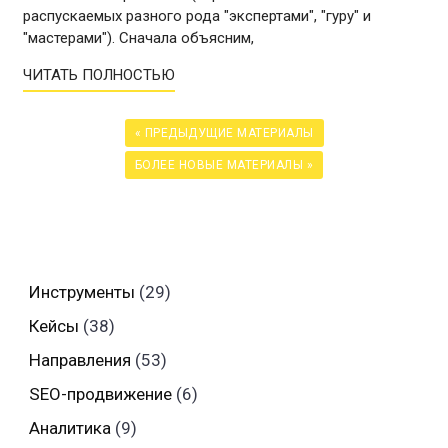
распускаемых разного рода "экспертами", "гуру" и
"мастерами"). Сначала объясним,
ЧИТАТЬ ПОЛНОСТЬЮ
« ПРЕДЫДУЩИЕ МАТЕРИАЛЫ
БОЛЕЕ НОВЫЕ МАТЕРИАЛЫ »
Инструменты
(29)
Кейсы
(38)
Направления
(53)
SEO-продвижение
(6)
Аналитика
(9)