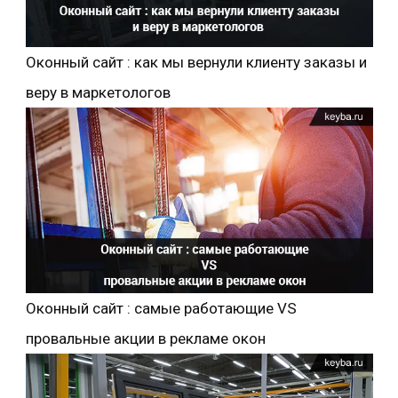
Оконный сайт : как мы вернули клиенту заказы и
веру в маркетологов
Оконный сайт : самые работающие VS
провальные акции в рекламе окон