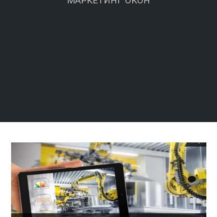
МАРКЕТИНГ ОКОН