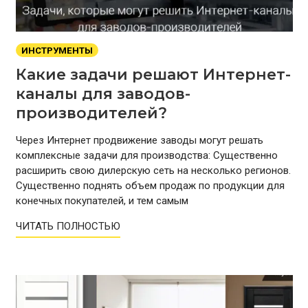
ИНСТРУМЕНТЫ
Какие задачи решают Интернет-
каналы для заводов-
производителей?
Через Интернет продвижение заводы могут решать
комплексные задачи для производства: Существенно
расширить свою дилерскую сеть на несколько регионов.
Существенно поднять объем продаж по продукции для
конечных покупателей, и тем самым
ЧИТАТЬ ПОЛНОСТЬЮ