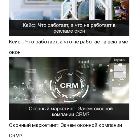
Кейс :: Что работает, а что не работает в рекламе
окон
Оконный маркетинг:: Зачем оконной компании
CRM?