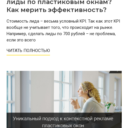
лиды по пластиковым окнам?
Как мерить эффективность?
Стоимость лида – весьма условный KPI. Так как этот KPI
вообще не учитывает того, что происходит на рынке.
Например, сделать лиды по 700 рублей – не проблема,
если это всего
ЧИТАТЬ ПОЛНОСТЬЮ