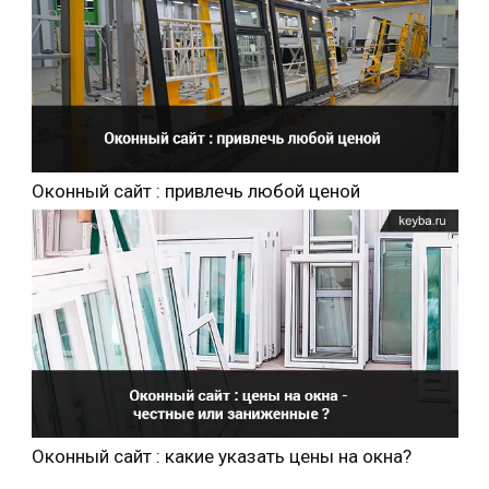
Оконный сайт : привлечь любой ценой
Оконный сайт : какие указать цены на окна?