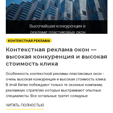
КОНТЕКСТНАЯ РЕКЛАМА
Контекстная реклама окон —
высокая конкуренция и высокая
стоимость клика
Особенность контекстной рекламы пластиковых окон -
очень высокая конкуренция и высокая стоимость клика.
В этой битве побеждают только те оконные компании,
рекламную стратегию которых выстраивают опытные
специалисты. Все остальные тратят солидные
ЧИТАТЬ ПОЛНОСТЬЮ