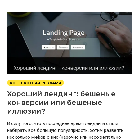
КОНТЕКСТНАЯ РЕКЛАМА
Хороший лендинг: бешеные
конверсии или бешеные
иллюзии?
В силу того, что в последнее время лендинги стали
набирать все большую популярность, хотим развеять
несколько мифов о них (нарочно или несознательно