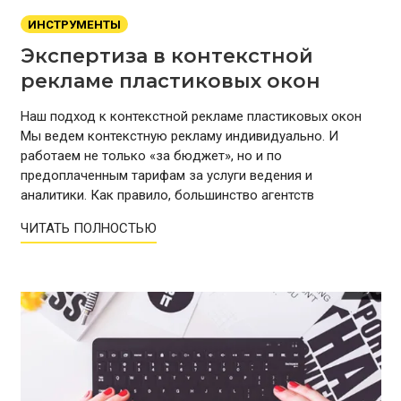
ИНСТРУМЕНТЫ
Экспертиза в контекстной
рекламе пластиковых окон
Наш подход к контекстной рекламе пластиковых окон
Мы ведем контекстную рекламу индивидуально. И
работаем не только «за бюджет», но и по
предоплаченным тарифам за услуги ведения и
аналитики. Как правило, большинство агентств
ЧИТАТЬ ПОЛНОСТЬЮ