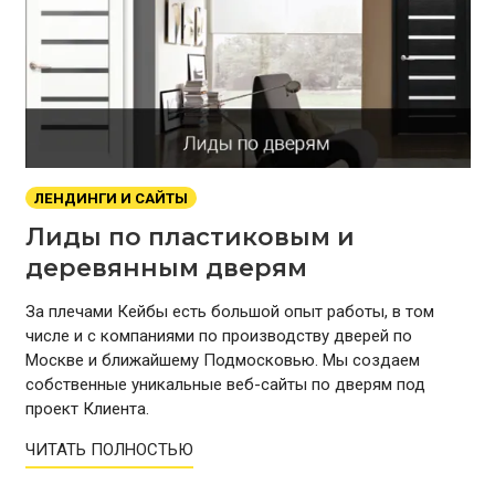
ЛЕНДИНГИ И САЙТЫ
Лиды по пластиковым и
деревянным дверям
За плечами Кейбы есть большой опыт работы, в том
числе и с компаниями по производству дверей по
Москве и ближайшему Подмосковью. Мы создаем
собственные уникальные веб-сайты по дверям под
проект Клиента.
ЧИТАТЬ ПОЛНОСТЬЮ