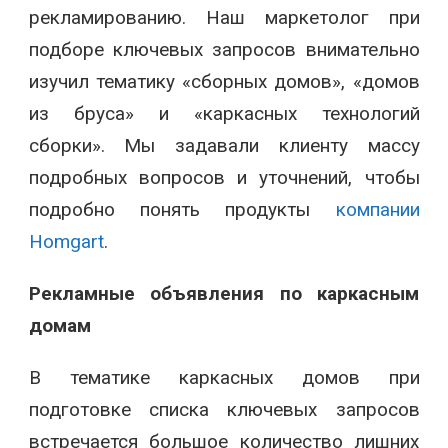
рекламированию. Наш маркетолог при
подборе ключевых запросов внимательно
изучил тематику «сборных домов», «домов
из бруса» и «каркасных технологий
сборки». Мы задавали клиенту массу
подробных вопросов и уточнений, чтобы
подробно понять продукты
компании
Homgart
.
Рекламные объявления по каркасным
домам
В тематике каркасных домов при
подготовке списка ключевых запросов
встречается большое количество лишних