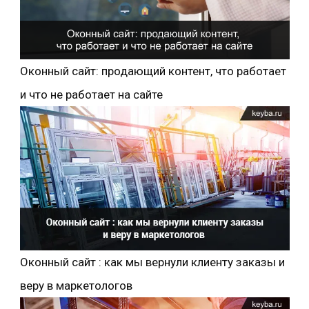
Оконный сайт: продающий контент, что работает
и что не работает на сайте
Оконный сайт : как мы вернули клиенту заказы и
веру в маркетологов