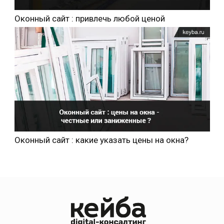
Оконный сайт : привлечь любой ценой
Оконный сайт : какие указать цены на окна?