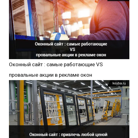
Оконный сайт : самые работающие VS
провальные акции в рекламе окон