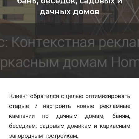
бань, беседок, садовых и
дачных домов
Клиент обратился с целью оптимизировать
старые и настроить новые рекламные
кампании по дачным домам, баням,
беседкам, садовым домикам и каркасным
загородным постройкам.