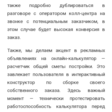
также подробно дублироваться в
разговоре с оператором колл-центра на
звонке с потенциальным заказчиком, в
этом случае будет высокая конверсия в
заказ.
Также, мы делаем акцент в рекламных
объявлениях на онлайн-калькулятор —
расчетчик общей сметы постройки. Это
завлекает пользователя в интерактивный
конструктор по сборке своего
собственного заказа. Здесь важный
момент — технически протестировать
работоспособность калькулятора перед