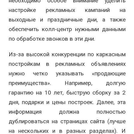
необходимо особое внимание уделить
настройке рекламных кампаний на
выходные и праздничные дни, а также
обеспечить колл-центр нужными данными
по обработке звонков в эти дни.
Из-за высокой конкуренции по каркасным
постройкам в рекламных объявлениях
нужно четко указывать «продающие
преимущества». Например, долгую
гарантию на 10 лет, быструю сборку за 2
дня, подарки и цены построек. Далее, эта
информация должна полностью
дублироваться на страницах сайта (лучше
на нескольких и в разных разделах). И