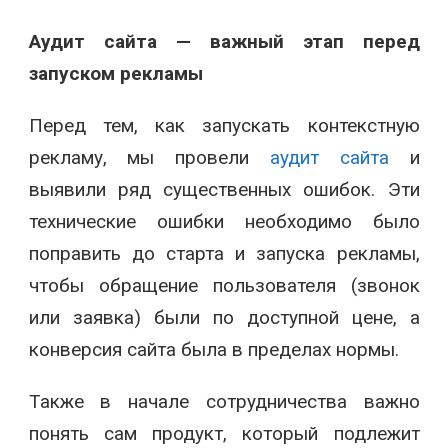
Аудит сайта — важный этап перед
запуском рекламы
Перед тем, как запускать контекстную
рекламу, мы провели
аудит сайта
и
выявили ряд существенных ошибок. Эти
технические ошибки необходимо было
поправить до старта и запуска рекламы,
чтобы обращение пользователя (звонок
или заявка) были по доступной цене, а
конверсия сайта была в пределах нормы.
Также в начале сотрудничества важно
понять сам продукт, который подлежит